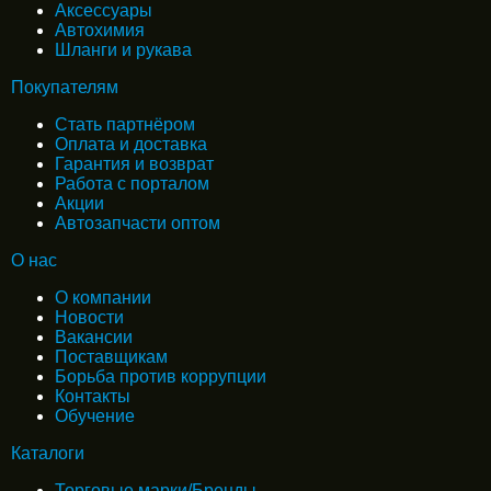
Аксессуары
Автохимия
Шланги и рукава
Покупателям
Стать партнёром
Оплата и доставка
Гарантия и возврат
Работа с порталом
Акции
Автозапчасти оптом
О нас
О компании
Новости
Вакансии
Поставщикам
Борьба против коррупции
Контакты
Обучение
Каталоги
Торговые марки/Бренды