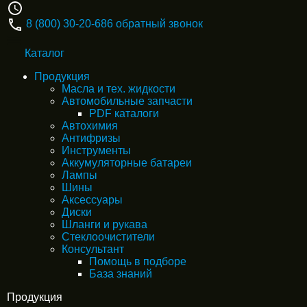
8 (800) 30-20-686
обратный звонок
Каталог
Продукция
Масла и тех. жидкости
Автомобильные запчасти
PDF каталоги
Автохимия
Антифризы
Инструменты
Аккумуляторные батареи
Лампы
Шины
Аксессуары
Диски
Шланги и рукава
Стеклоочистители
Консультант
Помощь в подборе
База знаний
Продукция