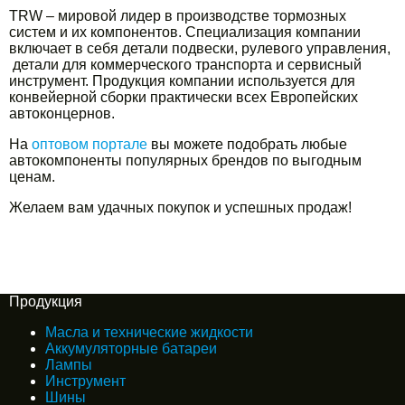
TRW – мировой лидер в производстве тормозных
систем и их компонентов. Специализация компании
включает в себя детали подвески, рулевого управления,
детали для коммерческого транспорта и сервисный
инструмент. Продукция компании используется для
конвейерной сборки практически всех Европейских
автоконцернов.
На
оптовом портале
вы можете подобрать любые
автокомпоненты популярных брендов по выгодным
ценам.
Желаем вам удачных покупок и успешных продаж!
Продукция
Масла и технические жидкости
Аккумуляторные батареи
Лампы
Инструмент
Шины