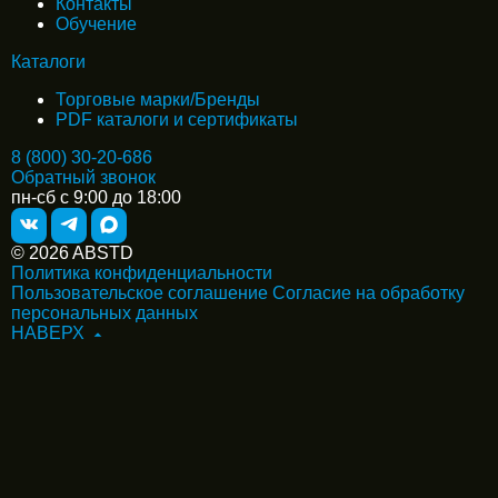
Контакты
Обучение
Каталоги
Торговые марки/Бренды
PDF каталоги и сертификаты
8 (800) 30-20-686
Обратный звонок
пн-сб с 9:00 до 18:00
© 2026 ABSTD
Политика конфиденциальности
Пользовательское соглашение
Согласие на обработку
персональных данных
НАВЕРХ