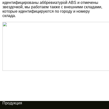
идентифицированы аббревиатурой ABS и отмечены
звездочкой, мы работаем также с внешними складами,
которые идентифицируются по городу и номеру
склада.
Продукция