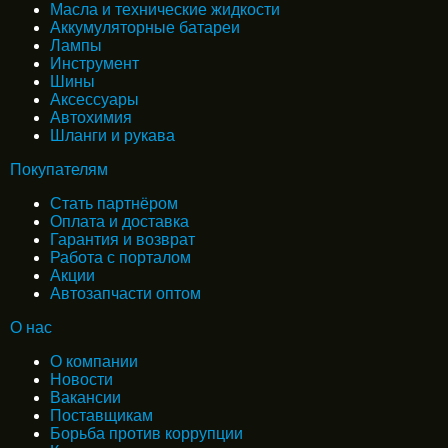
Масла и технические жидкости
Аккумуляторные батареи
Лампы
Инструмент
Шины
Аксессуары
Автохимия
Шланги и рукава
Покупателям
Стать партнёром
Оплата и доставка
Гарантия и возврат
Работа с порталом
Акции
Автозапчасти оптом
О нас
О компании
Новости
Вакансии
Поставщикам
Борьба против коррупции