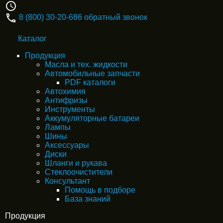
8 (800) 30-20-686
обратный звонок
Каталог
Продукция
Масла и тех. жидкости
Автомобильные запчасти
PDF каталоги
Автохимия
Антифризы
Инструменты
Аккумуляторные батареи
Лампы
Шины
Аксессуары
Диски
Шланги и рукава
Стеклоочистители
Консультант
Помощь в подборе
База знаний
Продукция