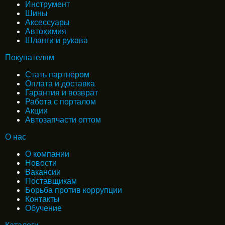
Инструмент
Шины
Аксессуары
Автохимия
Шланги и рукава
Покупателям
Стать партнёром
Оплата и доставка
Гарантия и возврат
Работа с порталом
Акции
Автозапчасти оптом
О нас
О компании
Новости
Вакансии
Поставщикам
Борьба против коррупции
Контакты
Обучение