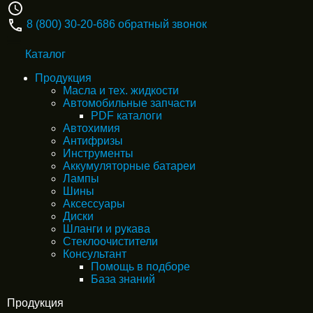
8 (800) 30-20-686
обратный звонок
Каталог
Продукция
Масла и тех. жидкости
Автомобильные запчасти
PDF каталоги
Автохимия
Антифризы
Инструменты
Аккумуляторные батареи
Лампы
Шины
Аксессуары
Диски
Шланги и рукава
Стеклоочистители
Консультант
Помощь в подборе
База знаний
Продукция