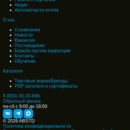
Акции
Автозапчасти оптом
О нас
О компании
Новости
Вакансии
Поставщикам
Борьба против коррупции
Контакты
Обучение
Каталоги
Торговые марки/Бренды
PDF каталоги и сертификаты
8 (800) 30-20-686
Обратный звонок
пн-сб с 9:00 до 18:00
© 2026 ABSTD
Политика конфиденциальности