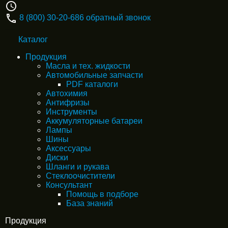
8 (800) 30-20-686
обратный звонок
Каталог
Продукция
Масла и тех. жидкости
Автомобильные запчасти
PDF каталоги
Автохимия
Антифризы
Инструменты
Аккумуляторные батареи
Лампы
Шины
Аксессуары
Диски
Шланги и рукава
Стеклоочистители
Консультант
Помощь в подборе
База знаний
Продукция