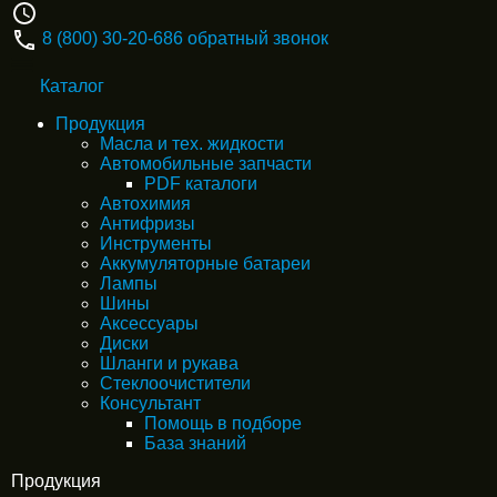
8 (800) 30-20-686
обратный звонок
Каталог
Продукция
Масла и тех. жидкости
Автомобильные запчасти
PDF каталоги
Автохимия
Антифризы
Инструменты
Аккумуляторные батареи
Лампы
Шины
Аксессуары
Диски
Шланги и рукава
Стеклоочистители
Консультант
Помощь в подборе
База знаний
Продукция