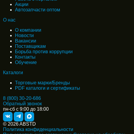
Акции
Автозапчасти оптом
О нас
О компании
Новости
Вакансии
Поставщикам
Борьба против коррупции
Контакты
Обучение
Каталоги
Торговые марки/Бренды
PDF каталоги и сертификаты
8 (800) 30-20-686
Обратный звонок
пн-сб с 9:00 до 18:00
© 2026 ABSTD
Политика конфиденциальности