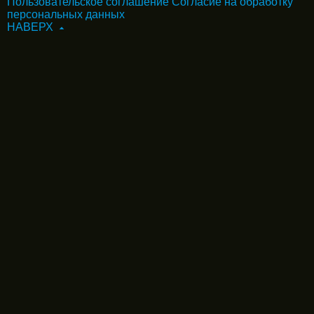
Пользовательское соглашение
Согласие на обработку
персональных данных
НАВЕРХ