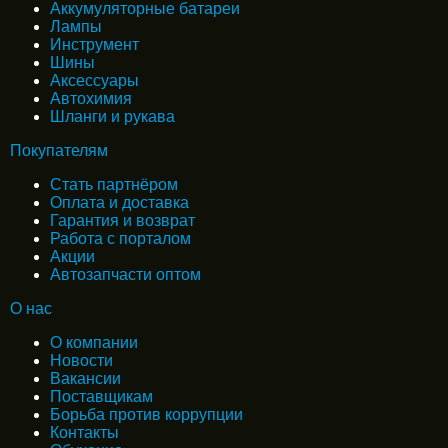
Аккумуляторные батареи
Лампы
Инструмент
Шины
Аксессуары
Автохимия
Шланги и рукава
Покупателям
Стать партнёром
Оплата и доставка
Гарантия и возврат
Работа с порталом
Акции
Автозапчасти оптом
О нас
О компании
Новости
Вакансии
Поставщикам
Борьба против коррупции
Контакты