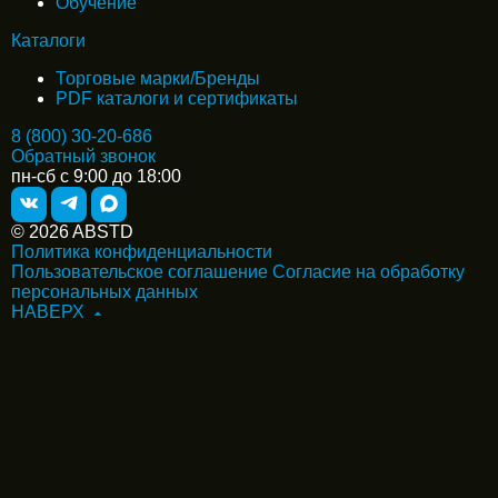
Обучение
Каталоги
Торговые марки/Бренды
PDF каталоги и сертификаты
8 (800) 30-20-686
Обратный звонок
пн-сб с 9:00 до 18:00
© 2026 ABSTD
Политика конфиденциальности
Пользовательское соглашение
Согласие на обработку
персональных данных
НАВЕРХ