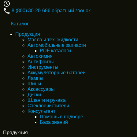
8 (800) 30-20-686
обратный звонок
Каталог
Продукция
Масла и тех. жидкости
Автомобильные запчасти
PDF каталоги
Автохимия
Антифризы
Инструменты
Аккумуляторные батареи
Лампы
Шины
Аксессуары
Диски
Шланги и рукава
Стеклоочистители
Консультант
Помощь в подборе
База знаний
Продукция