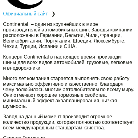
Официальный сайт
❯
Continental – один из крупнейших в мире
производителей автомобильных шин. Заводы компании
расположены в Германии, Бельгии, Чили, Франции,
Великобритании, Португалии, Швеции, Люксембурге,
Чехии, Турции, Испании и США.
Концерн Continental в настоящее время производит
шины для всех видов автомобилей: грузовые, легковые
и внедорожники.
Много лет компания старается выполнять свою работу
максимально эффективно и качественно, благодаря
чему полюбилась многим автолюбителям по всему миру.
Они отмечают хорошие тормозные свойства,
минимальный эффект аквапланирования, низкая
шумность.
Завод на данный момент производит огромное
количество продукции, которая полностью соответствует
всем международным стандартам качества.