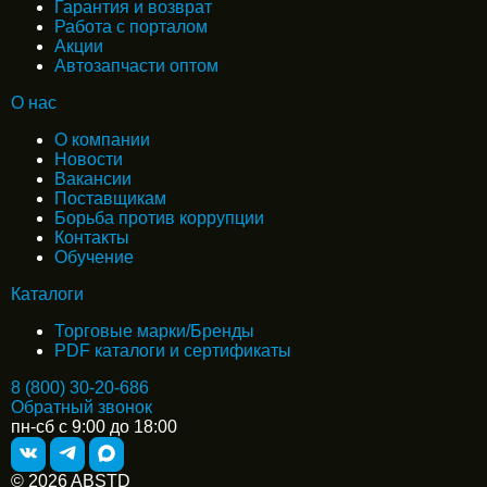
Гарантия и возврат
Работа с порталом
Акции
Автозапчасти оптом
О нас
О компании
Новости
Вакансии
Поставщикам
Борьба против коррупции
Контакты
Обучение
Каталоги
Торговые марки/Бренды
PDF каталоги и сертификаты
8 (800) 30-20-686
Обратный звонок
пн-сб с 9:00 до 18:00
© 2026 ABSTD