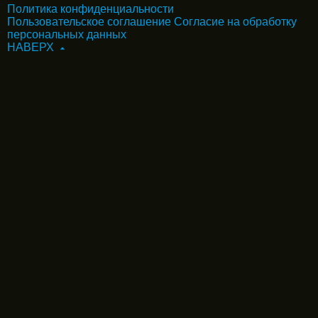
Политика конфиденциальности
Пользовательское соглашение
Согласие на обработку
персональных данных
НАВЕРХ