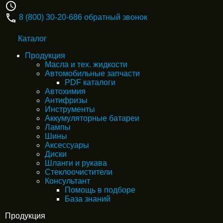
8 (800) 30-20-686
обратный звонок
Каталог
Продукция
Масла и тех. жидкости
Автомобильные запчасти
PDF каталоги
Автохимия
Антифризы
Инструменты
Аккумуляторные батареи
Лампы
Шины
Аксессуары
Диски
Шланги и рукава
Стеклоочистители
Консультант
Помощь в подборе
База знаний
Продукция