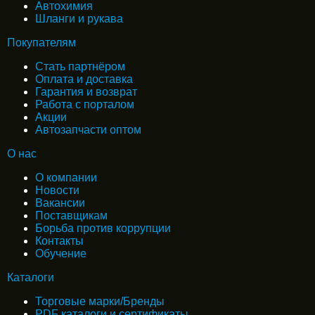
Автохимия
Шланги и рукава
Покупателям
Стать партнёром
Оплата и доставка
Гарантия и возврат
Работа с порталом
Акции
Автозапчасти оптом
О нас
О компании
Новости
Вакансии
Поставщикам
Борьба против коррупции
Контакты
Обучение
Каталоги
Торговые марки/Бренды
PDF каталоги и сертификаты