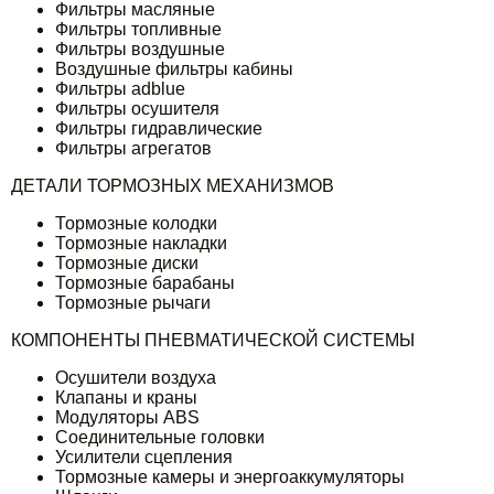
Фильтры масляные
Фильтры топливные
Фильтры воздушные
Воздушные фильтры кабины
Фильтры adblue
Фильтры осушителя
Фильтры гидравлические
Фильтры агрегатов
ДЕТАЛИ ТОРМОЗНЫХ МЕХАНИЗМОВ
Тормозные колодки
Тормозные накладки
Тормозные диски
Тормозные барабаны
Тормозные рычаги
КОМПОНЕНТЫ ПНЕВМАТИЧЕСКОЙ СИСТЕМЫ
Осушители воздуха
Клапаны и краны
Модуляторы ABS
Соединительные головки
Усилители сцепления
Тормозные камеры и энергоаккумуляторы