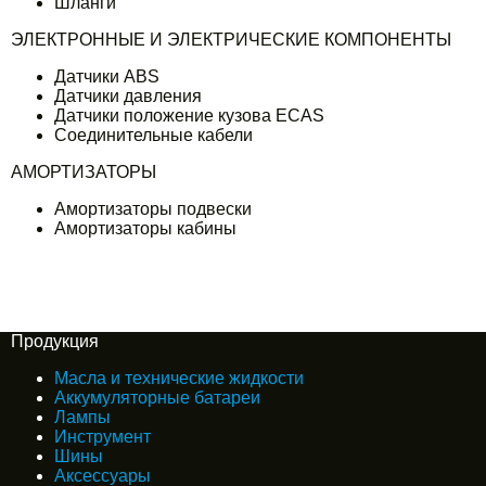
Шланги
ЭЛЕКТРОННЫЕ И ЭЛЕКТРИЧЕСКИЕ КОМПОНЕНТЫ
Датчики ABS
Датчики давления
Датчики положение кузова ECAS
Соединительные кабели
АМОРТИЗАТОРЫ
Амортизаторы подвески
Амортизаторы кабины
Продукция
Масла и технические жидкости
Аккумуляторные батареи
Лампы
Инструмент
Шины
Аксессуары