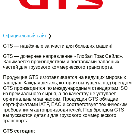
Официальный сайт
❯
GTS — надёжные запчасти для больших машин!
GTS — дочернее направление «Глобал Трак Сейлс».
Занимается производством и поставками запасных
частей для грузового коммерческого транспорта.
Продукция GTS изготавливается на ведущих мировых
заводах. Каждая деталь, которая выпущена под брендом
GTS производится по международным стандартам ISO
из премиального сырья, а по качеству не уступает
оригинальным запчастям. Продукция GTS обладает
сертификатами IATF, EAC и соответствует техническим
требованиям автопроизводителей. Под брендом GTS
выпускаются детали для грузового коммерческого
транспорта.
GTS сегодня: