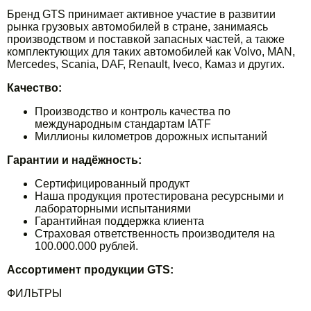
Бренд GTS принимает активное участие в развитии
рынка грузовых автомобилей в стране, занимаясь
производством и поставкой запасных частей, а также
комплектующих для таких автомобилей как Volvo, MAN,
Mercedes, Scania, DAF, Renault, Iveсo, Камаз и других.
Качество:
Производство и контроль качества по
международным стандартам IATF
Миллионы километров дорожных испытаний
Гарантии и надёжность:
Сертифицированный продукт
Наша продукция протестирована ресурсными и
лабораторными испытаниями
Гарантийная поддержка клиента
Страховая ответственность производителя на
100.000.000 рублей.
Ассортимент продукции GTS:
ФИЛЬТРЫ