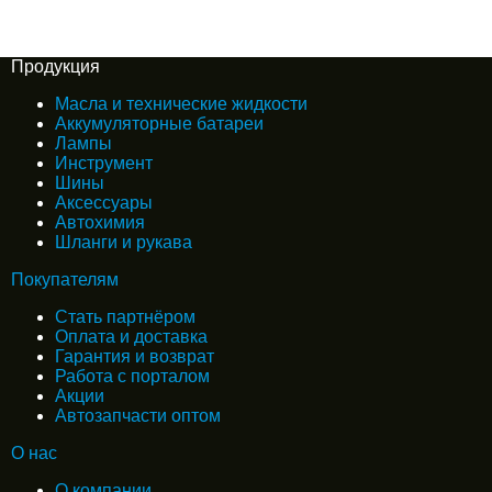
Продукция
Масла и технические жидкости
Аккумуляторные батареи
Лампы
Инструмент
Шины
Аксессуары
Автохимия
Шланги и рукава
Покупателям
Стать партнёром
Оплата и доставка
Гарантия и возврат
Работа с порталом
Акции
Автозапчасти оптом
О нас
О компании