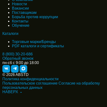
Новости
Вакансии
Поставщикам
Борьба против коррупции
Контакты
Обучение
Каталоги
Торговые марки/Бренды
PDF каталоги и сертификаты
8 (800) 30-20-686
Обратный звонок
пн-сб с 9:00 до 18:00
© 2026 ABSTD
Политика конфиденциальности
Пользовательское соглашение
Согласие на обработку
персональных данных
НАВЕРХ