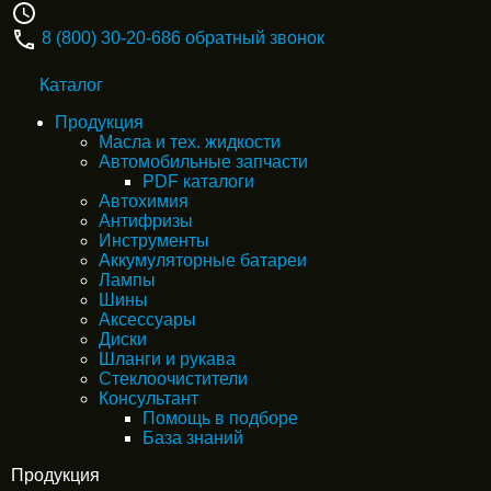
8 (800) 30-20-686
обратный звонок
Каталог
Продукция
Масла и тех. жидкости
Автомобильные запчасти
PDF каталоги
Автохимия
Антифризы
Инструменты
Аккумуляторные батареи
Лампы
Шины
Аксессуары
Диски
Шланги и рукава
Стеклоочистители
Консультант
Помощь в подборе
База знаний
Продукция