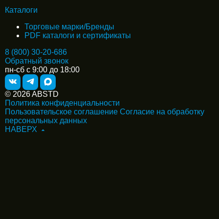
Каталоги
Торговые марки/Бренды
PDF каталоги и сертификаты
8 (800) 30-20-686
Обратный звонок
пн-сб с 9:00 до 18:00
© 2026 ABSTD
Политика конфиденциальности
Пользовательское соглашение
Согласие на обработку
персональных данных
НАВЕРХ