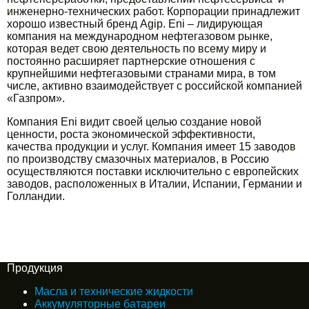
инженерно-технических работ. Корпорации принадлежит
хорошо известный бренд Agip. Eni – лидирующая
компания на международном нефтегазовом рынке,
которая ведет свою деятельность по всему миру и
постоянно расширяет партнерские отношения с
крупнейшими нефтегазовыми странами мира, в том
числе, активно взаимодействует с российской компанией
«Газпром».
Компания Eni видит своей целью создание новой
ценности, роста экономической эффективности,
качества продукции и услуг. Компания имеет 15 заводов
по производству смазочных материалов, в Россию
осуществляются поставки исключительно с европейских
заводов, расположенных в Италии, Испании, Германии и
Голландии.
Продукция
Масла и технические жидкости
Аккумуляторные батареи