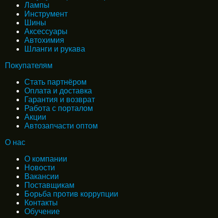
Лампы
Инструмент
Шины
Аксессуары
Автохимия
Шланги и рукава
Покупателям
Стать партнёром
Оплата и доставка
Гарантия и возврат
Работа с порталом
Акции
Автозапчасти оптом
О нас
О компании
Новости
Вакансии
Поставщикам
Борьба против коррупции
Контакты
Обучение