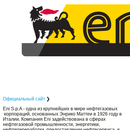
Официальный сайт
❯
Eni S.p.A - одна из крупнейших в мире нефтегазовых
корпораций, основанных Энрико Маттеи в 1926 году в
Италии. Компания Eni задействована в сферах
нефтегазовой промышленности, энергетики,
нефтепереработки, предоставлении нефтесервиса и